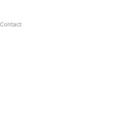
Contact