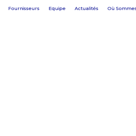
Fournisseurs
Equipe
Actualités
Où Sommes