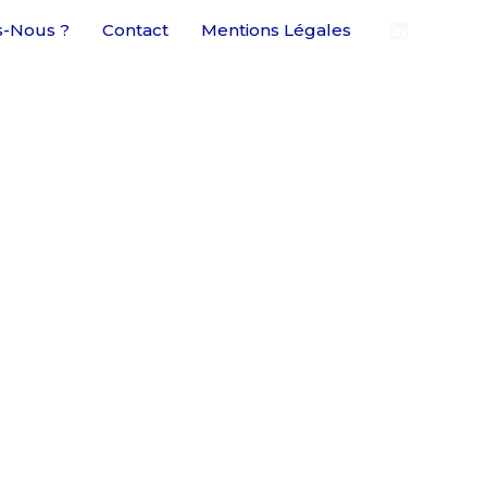
-Nous ?
Contact
Mentions Légales