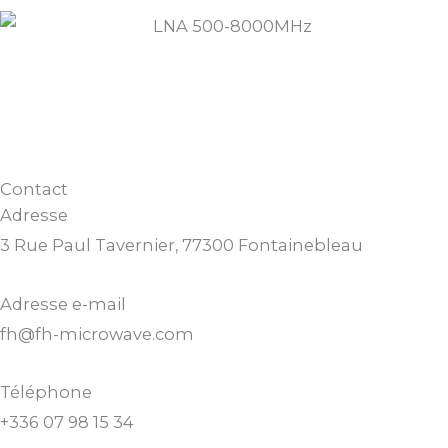
Contact
Adresse
3 Rue Paul Tavernier, 77300 Fontainebleau
Adresse e-mail
fh@fh-microwave.com
Téléphone
+336 07 98 15 34