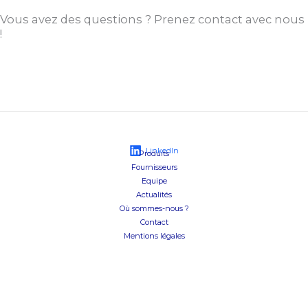
Vous avez des questions ? Prenez contact avec nous
!
LinkedIn
Produits
Fournisseurs
Equipe
Actualités
Où sommes-nous ?
Contact
Mentions légales