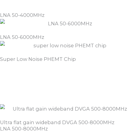
LNA 50-4000MHz
LNA 50-6000MHz
Super Low Noise PHEMT Chip
Ultra flat gain wideband DVGA 500-8000MHz
LNA 500-8000MHz